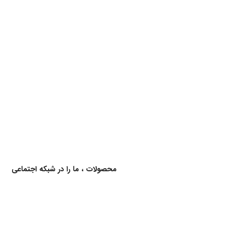
برای اطلاع از کالاهای جدید و اخبار محصولات ، ما را در شبکه اجتماعی
دنبال کنید