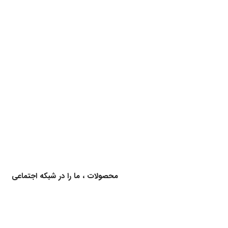
برای اطلاع از کالاهای جدید و اخبار محصولات ، ما را در شبکه اجتماعی
دنبال کنید