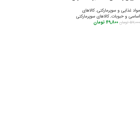
مواد غذایی و سوپرمارکتی
,
کالاهای
اساسی و حبوبات
,
کالاهای سوپرمارکتی
49,800
تومان
57,000
تومان
اطلاعات بیشتر