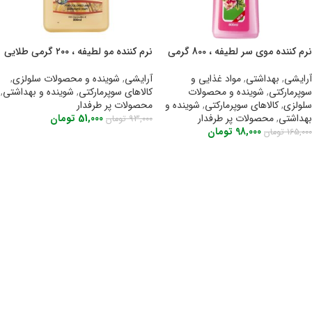
نرم کننده موی سر لطیفه ، 800 گرمی
نرم کننده مو لطیفه ، ۲۰۰ گرمی طلایی
آرایشی
,
بهداشتی
,
مواد غذایی و
آرایشی
,
شوینده و محصولات سلولزی
,
سوپرمارکتی
,
شوینده و محصولات
کالاهای سوپرمارکتی
,
شوینده و بهداشتی
,
سلولزی
,
کالاهای سوپرمارکتی
,
شوینده و
محصولات پر طرفدار
بهداشتی
,
محصولات پر طرفدار
51,000
تومان
93,000
تومان
98,000
تومان
165,000
تومان
اطلاعات بیشتر
اطلاعات بیشتر