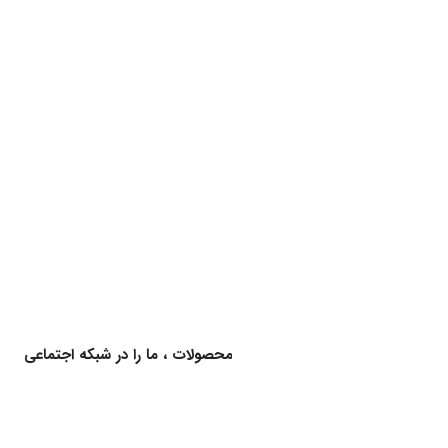
برای اطلاع از کالاهای جدید و اخبار محصولات ، ما را در شبکه اجتماعی
دنبال کنید