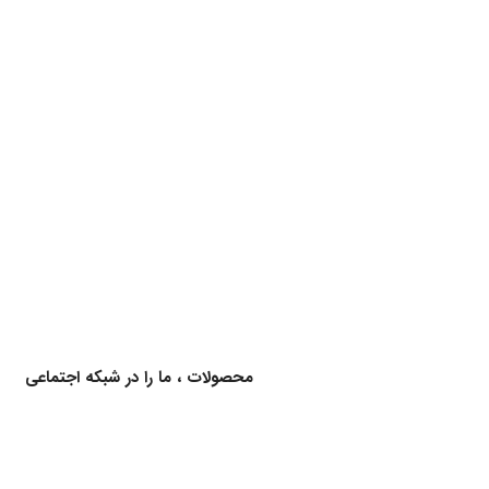
برای اطلاع از کالاهای جدید و اخبار محصولات ، ما را در شبکه اجتماعی
دنبال کنید