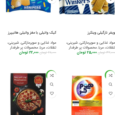
ویفر نارگیلی وینکرز
کیک وانیلی با مغز وانیلی هانیپرز
مواد غذایی و سوپرمارکتی
,
شیرینی،
مواد غذایی و سوپرمارکتی
,
شیرینی،
تنقلات، مربا
,
محصولات پر طرفدار
تنقلات، مربا
,
محصولات پر طرفدار
25,000
تومان
22,000
تومان
32,000
تومان
28,000
تومان
اطلاعات بیشتر
اطلاعات بیشتر
-34%
-23%