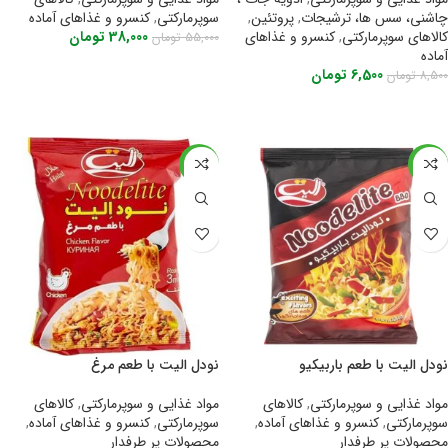
چاشنی، سس ها، ترشیجات
,
پروتئین
,
سوپرمارکتی
,
کنسرو و غذاهای آماده
کالاهای سوپرمارکتی
,
کنسرو و غذاهای
38,000
تومان
55,000
تومان
آماده
اطلاعات بیشتر
6,500
تومان
8,500
تومان
اطلاعات بیشتر
-30%
-29%
نودل الیت با طعم باربیکیو
نودل الیت با طعم مرغ
مواد غذایی و سوپرمارکتی
,
کالاهای
مواد غذایی و سوپرمارکتی
,
کالاهای
سوپرمارکتی
,
کنسرو و غذاهای آماده
,
سوپرمارکتی
,
کنسرو و غذاهای آماده
,
محصولات پر طرفدار
محصولات پر طرفدار