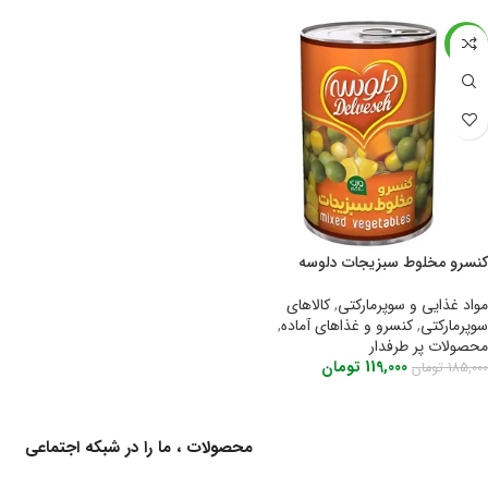
-36%
کنسرو مخلوط سبزیجات دلوسه
مواد غذایی و سوپرمارکتی
,
کالاهای
سوپرمارکتی
,
کنسرو و غذاهای آماده
,
محصولات پر طرفدار
119,000
تومان
185,000
تومان
اطلاعات بیشتر
برای اطلاع از کالاهای جدید و اخبار محصولات ، ما را در شبکه اجتماعی
دنبال کنید