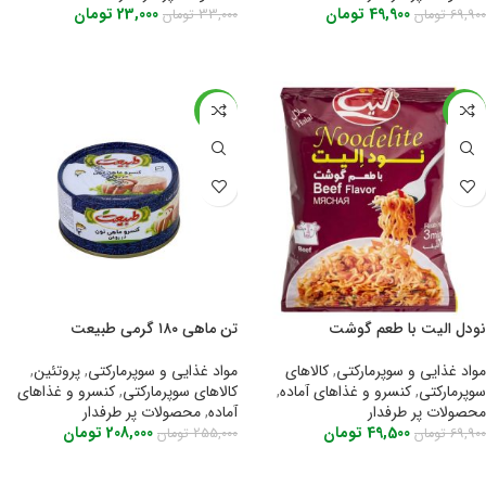
49,900
تومان
23,000
تومان
69,900
تومان
33,000
تومان
اطلاعات بیشتر
اطلاعات بیشتر
-18%
-29%
نودل الیت با طعم گوشت
تن ماهی ۱۸۰ گرمی طبیعت
مواد غذایی و سوپرمارکتی
,
کالاهای
مواد غذایی و سوپرمارکتی
,
پروتئین
,
سوپرمارکتی
,
کنسرو و غذاهای آماده
,
کالاهای سوپرمارکتی
,
کنسرو و غذاهای
محصولات پر طرفدار
آماده
,
محصولات پر طرفدار
49,500
تومان
208,000
تومان
69,900
تومان
255,000
تومان
اطلاعات بیشتر
اطلاعات بیشتر