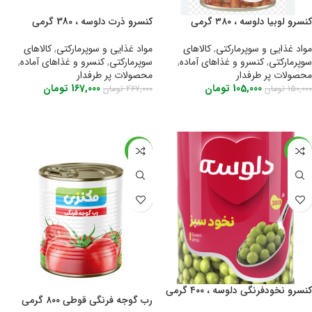
کنسرو لوبیا دلوسه ، ۳۸۰ گرمی
کنسرو ذرت دلوسه ، 380 گرمی
مواد غذایی و سوپرمارکتی
,
کالاهای
مواد غذایی و سوپرمارکتی
,
کالاهای
سوپرمارکتی
,
کنسرو و غذاهای آماده
,
سوپرمارکتی
,
کنسرو و غذاهای آماده
,
محصولات پر طرفدار
محصولات پر طرفدار
105,000
تومان
167,000
تومان
150,000
تومان
267,000
تومان
اطلاعات بیشتر
اطلاعات بیشتر
-22%
-24%
کنسرو نخودفرنگی دلوسه ، ۴۰۰ گرمی
رب گوجه فرنگی قوطی ۸۰۰ گرمی