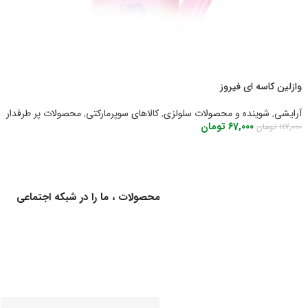
وازلین کاسه ای فیروز
آرایشی
,
شوینده و محصولات سلولزی
,
کالاهای سوپرمارکتی
,
محصولات پر طرفدار
67,000
تومان
117,000
تومان
اطلاعات بیشتر
برای اطلاع از کالاهای جدید و اخبار محصولات ، ما را در شبکه اجتماعی
دنبال کنید