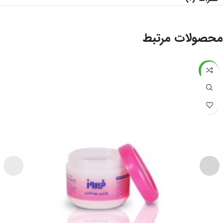
محصولات مرتبط
-43%