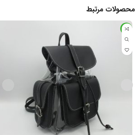
محصولات مرتبط
-55%