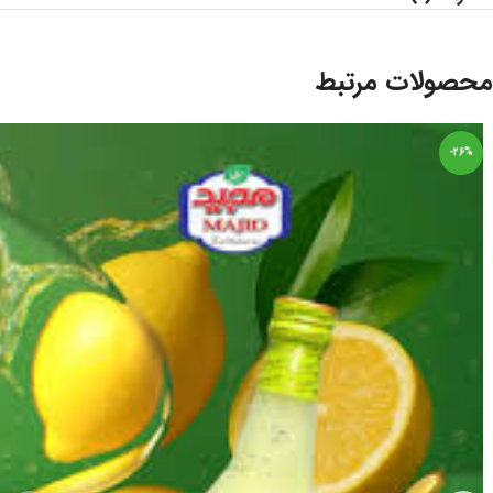
محصولات مرتبط
-26%