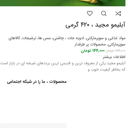
آبلیمو مجید ، ۴۲۰ گرمی
مواد غذایی و سوپرمارکتی
,
ادویه جات ، چاشنی، سس ها، ترشیجات
,
کالاهای
سوپرمارکتی
,
محصولات پر طرفدار
144,000
تومان
194,000
تومان
اطلاعات بیشتر
آبلیمو مجید یکی از معروف ترین و قدیمی ترین برندهای شیشه ای در بازار است
که بخاطر کیفیت خوب و
برای اطلاع از کالاهای جدید و اخبار محصولات ، ما را در شبکه اجتماعی
دنبال کنید