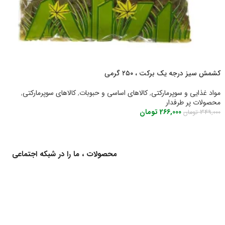
کشمش سیز درجه یک برکت ، ۲۵۰ گرمی
مواد غذایی و سوپرمارکتی
,
کالاهای اساسی و حبوبات
,
کالاهای سوپرمارکتی
,
محصولات پر طرفدار
266,000
تومان
349,000
تومان
اطلاعات بیشتر
برای اطلاع از کالاهای جدید و اخبار محصولات ، ما را در شبکه اجتماعی
دنبال کنید