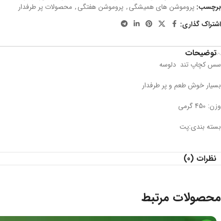
برچسب:
پروموشن های همیشگی
,
پروموشن هفتگی
,
محصولات پر طرفدار
اشتراک گذاری:
توضیحات
سس کچاپ تند دلوسه
بسیار خوش طعم و پر طرفدار
وزن: 450 گرمی
بسته بندی:پت
نظرات (0)
محصولات مرتبط