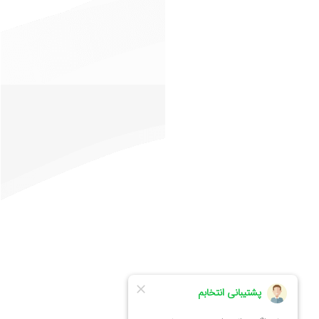
خدمات مشتریان