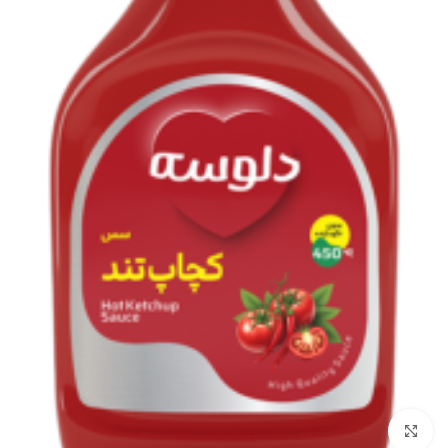
برای بزرگنمایی کلیک کنید