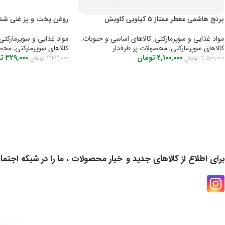
برنج هاشمی معطر ممتاز ۵ کیلویی کاویش
روغن پخت و پز غنی شده طبیع
مواد غذایی و سوپرمارکتی
,
کالاهای اساسی و حبوبات
,
مواد غذایی و سوپرمارکتی
کالاهای سوپرمارکتی
,
محصولات پر طرفدار
کالاهای سوپرمارکتی
,
محصو
2,100,000
تومان
329,000
تو
2,500,000
تومان
343,000
تومان
اطلاعات بیشتر
اطلاعات بیشتر
برای اطلاع از کالاهای جدید و اخبار محصولات ، ما را در شبکه اجتما