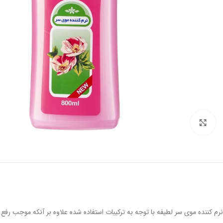
برای بزرگنمایی کلیک کنید
نرم کننده موی سر لطیفه با توجه به ترکیبات استفاده شده علاوه بر آنکه موجب ر