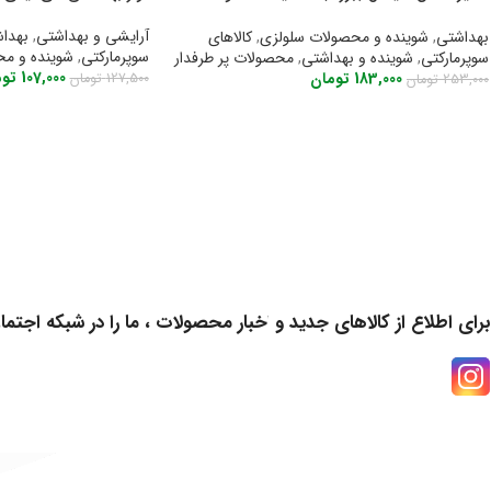
پوسیدگی
آرایشی و بهداشتی
,
بهداش
بهداشتی
,
شوینده و محصولات سلولزی
,
کالاهای
سوپرمارکتی
,
شوینده و مح
سوپرمارکتی
,
شوینده و بهداشتی
,
محصولات پر طرفدار
107,000
توم
183,000
تومان
127,500
تومان
253,000
تومان
اطلاعات بیشتر
افزودن به سبد خرید
برای اطلاع از کالاهای جدید و اخبار محصولات ، ما را در شبکه اجتما