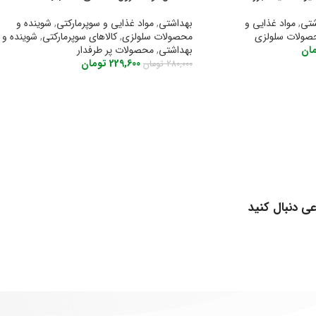
تی
,
مواد غذایی و
بهداشتی
,
مواد غذایی و سوپرمارکتی
,
شوینده و
صولات سلولزی
محصولات سلولزی
,
کالاهای سوپرمارکتی
,
شوینده و
ان
بهداشتی
,
محصولات پر طرفدار
229,600
تومان
280,000
تومان
اطلاعات بیشتر
عی دنبال کنید