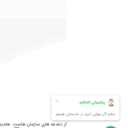
خدمات مشتریان
ارائه خدمات طلایی به اعضا یکی از دغدغه های سازمان هاست. هلدینگ ا