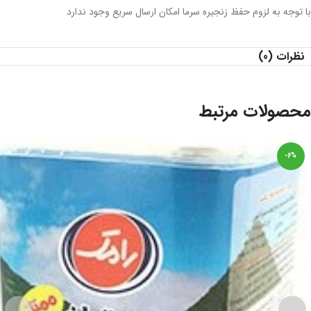
با توجه به لزوم حفظ زنجیره سرما امکان ارسال سریع وجود ندارد
نظرات (0)
محصولات مرتبط
-6%