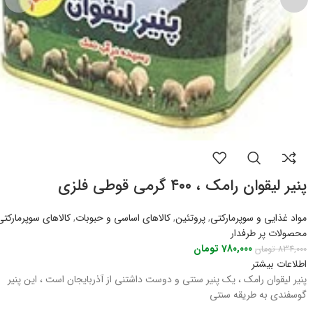
پنیر لیقوان رامک ، ۴۰۰ گرمی قوطی فلزی
مواد غذایی و سوپرمارکتی
,
پروتئین
,
کالاهای اساسی و حبوبات
,
کالاهای سوپرمارکتی
محصولات پر طرفدار
780,000
تومان
834,000
تومان
اطلاعات بیشتر
پنیر لیقوان رامک ، یک پنیر سنتی و دوست داشتنی از آذربایجان است ، این پنیر
گوسفندی به طریقه سنتی