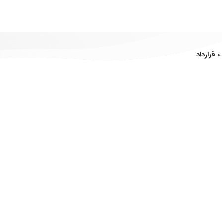
قرارداد