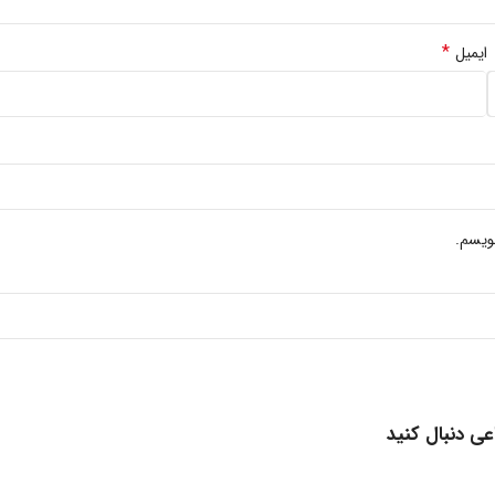
*
ایمیل
ویسم.
عی دنبال کنید