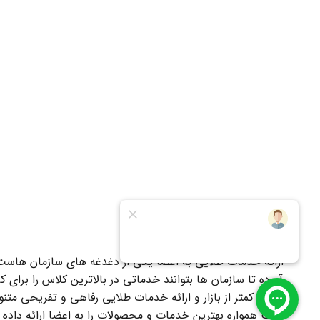
خدمات مشتریان
ارائه خدمات طلایی به اعضا یکی از دغدغه های سازمان هاست. 
آورده تا سازمان ها بتوانند خدماتی در بالاترین کلاس را برای
است همواره بهترین خدمات و محصولات را به اعضا ارائه داد