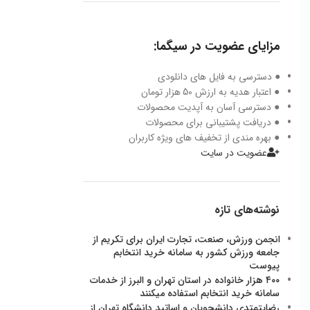
مزایای عضویت در سیگما:
● دسترسی به فایل های دانلودی
● اعتبار هدیه به ارزش 50 هزار تومان
● دسترسی آسان به آپدیت محصولات
● دریافت پشتیبانی برای محصولات
● بهره مندی از تخفیف های ویژه کاربران
عضویت در سایت
نوشته‌های تازه
انجمن ورزش، صنعت، تجارت ایران برای تکریم از
جامعه ورزش کشور به سامانه خرید انتخابم
پیوست
۴۰۰ هزار خانواده در استان تهران و البرز از خدمات
سامانه خرید انتخابم استفاده میکنند
رضایتمتدی دانشجویان و اساتید دانشگاه تهران از