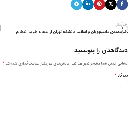
جدیدتر
رضایتمتدی دانشجویان و اساتید دانشگاه تهران از سامانه خرید انتخابم
دیدگاهتان را بنویسید
*
نشانی ایمیل شما منتشر نخواهد شد.
بخش‌های موردنیاز علامت‌گذاری شده‌اند
*
دیدگاه