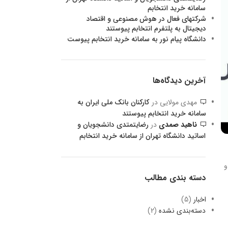
سامانه خرید انتخابم
شرکتهای فعال در هوش مصنوعی و اقتصاد
دیجیتال به پلتفرم انتخابم پیوستند
دانشگاه پیام نور به سامانه خرید انتخابم پیوست
آخرین دیدگاه‌ها
مهدی مولایی
در
کارکنان بانک ملی ایران به
سامانه خرید انتخابم پیوستند
ناهید صمدی
در
رضایتمتدی دانشجویان و
اساتید دانشگاه تهران از سامانه خرید انتخابم
و
دسته بندی مطالب
اخبار
(5)
دسته‌بندی نشده
(2)