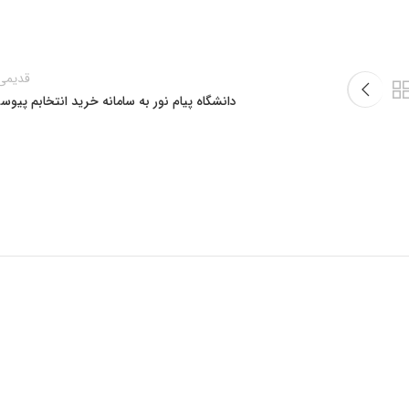
قدیمی‌
دانشگاه پیام نور به سامانه خرید انتخابم پیو