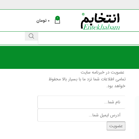
0
0
تومان
عضویت در خبرنامه سایت
تمامی اطلاعات شما نزد ما با بسیار بالا محفوظ
خواهد بود.
عضویت