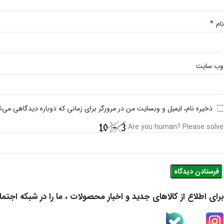
*
نام
وب‌ سایت
ذخیره نام، ایمیل و وبسایت من در مرورگر برای زمانی که دوباره دیدگاهی می‌ن
Are you human? Please solve:
برای اطلاع از کالاهای جدید و اخبار محصولات ، ما را در شبکه اجتما