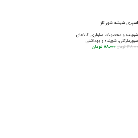
اسپری شیشه شور تاژ
شوینده و محصولات سلولزی
,
کالاهای
سوپرمارکتی
,
شوینده و بهداشتی
88,000
تومان
128,000
تومان
اطلاعات بیشتر