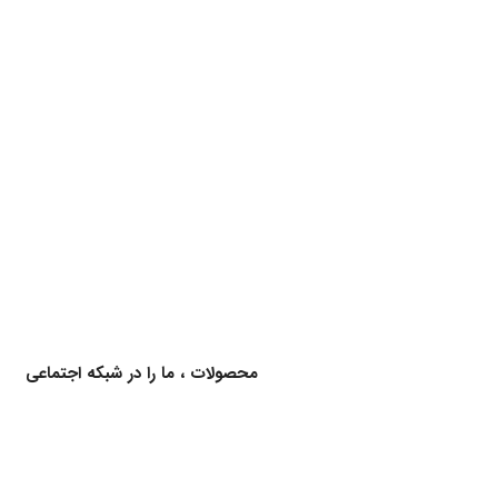
برای اطلاع از کالاهای جدید و اخبار محصولات ، ما را در شبکه اجتماعی
دنبال کنید