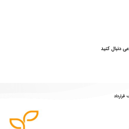
عی دنبال کنید
قرارداد