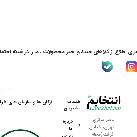
برای اطلاع از کالاهای جدید و اخبار محصولات ، ما را در شبکه اجتما
خدمات
ارگان ها و سازمان های طرف 
مشتریان
دفتر مرکزی:
درباره
تهران، خیابان
ما
فرشته(محله
تماس