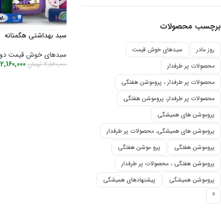
برچسب محصولات
سبد بهداشتی هگمتانه
روز مادر
سبدهای خوش قیمت
سبدهای خوش قیمت دو
2,160,000
2,860,000
تومان
محصولات پر طرفدار
افزودن به سبد خرید
محصولات پر طرفدار ، پروموشن هفتگی
محصولات پر طرفدار، پروموشن هفتگی
پروموشن های همیشگی
پروموشن های همیشگی، محصولات پر طرفدار
پروموشن هفتگی
پرو موشن هفتگی
پروموشن هفتگی ، محصولات پر طرفدار
پروموشن همیشگی
پیشنهادهای همیشگی
⁰