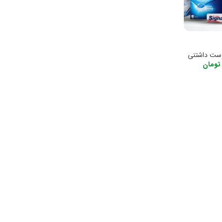
ست داشتنی
تومان