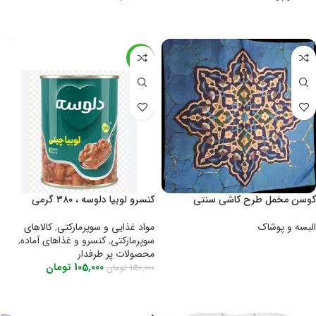
اطلاعات بیشتر
اطلاعات بیشتر
-30%
کوسن مخمل طرح کاشی سنتی
کنسرو لوبیا دلوسه ، ۳۸۰ گرمی
البسه و پوشاک
مواد غذایی و سوپرمارکتی
,
کالاهای
سوپرمارکتی
,
کنسرو و غذاهای آماده
,
اطلاعات بیشتر
محصولات پر طرفدار
105,000
تومان
150,000
تومان
اطلاعات بیشتر