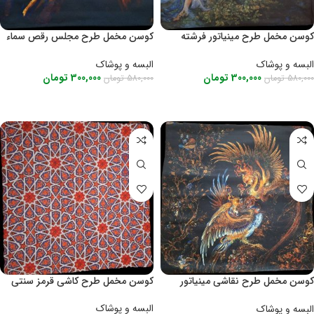
کوسن مخمل طرح مینیاتور فرشته
کوسن مخمل طرح مجلس رقص سماء
۴. 40×40
.40×40
البسه و پوشاک
البسه و پوشاک
300,000
تومان
300,000
تومان
580,000
تومان
580,000
تومان
اطلاعات بیشتر
اطلاعات بیشتر
کوسن مخمل طرح نقاشی مینیاتور
کوسن مخمل طرح کاشی قرمز سنتی
سیمرغ
البسه و پوشاک
البسه و پوشاک